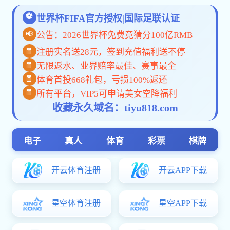
当前位置：
首页
>
组织机构
>
学术组织
>
化学学科学位分委员
华体汇买球
化学学科学位分委员华体汇买球
学术组织
学术委员华体汇买球
化学学科学位分委员华体汇买球
教学委员华体汇买球
长聘教授委员华体汇买球
教研机构
无机合成与制备化学全国重点实验室
超分子结构与材料全国重点实验室